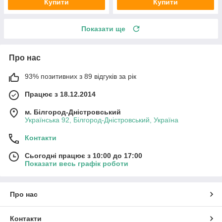
Купити
Купити
Показати ще
Про нас
93% позитивних з 89 відгуків за рік
Працює з 18.12.2014
м. Білгород-Дністровський
Українська 92, Білгород-Дністровський, Україна
Контакти
Сьогодні працює з 10:00 до 17:00
Показати весь графік роботи
Про нас
Контакти