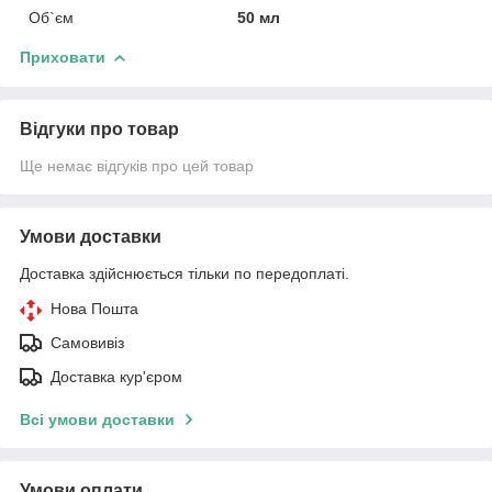
Об`єм
50 мл
Приховати
Відгуки про товар
Ще немає відгуків про цей товар
Умови доставки
Доставка здійснюється тільки по передоплаті.
Нова Пошта
Самовивіз
Доставка кур'єром
Всі умови доставки
Умови оплати