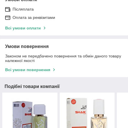
Післяплата
Оплата за реквізитами
Всі умови оплати
Умови повернення
Законом не передбачено повернення та обмін даного товару
належної якості
Всі умови повернення
Подібні товари компанії