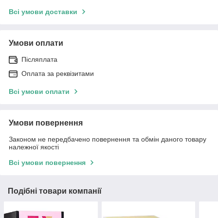
Всі умови доставки
Умови оплати
Післяплата
Оплата за реквізитами
Всі умови оплати
Умови повернення
Законом не передбачено повернення та обмін даного товару
належної якості
Всі умови повернення
Подібні товари компанії