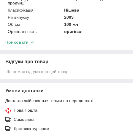
продукції
Класифікація
Нішева
Рік випуску
2009
Об`єм
100 мл
Оригінальність
оригінал
Приховати
Відгуки про товар
Ще немає відгуків про цей товар
Умови доставки
Доставка здійснюється тільки по передоплаті.
Нова Пошта
Самовивіз
Доставка кур'єром