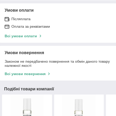
Умови оплати
Післяплата
Оплата за реквізитами
Всі умови оплати
Умови повернення
Законом не передбачено повернення та обмін даного товару
належної якості
Всі умови повернення
Подібні товари компанії