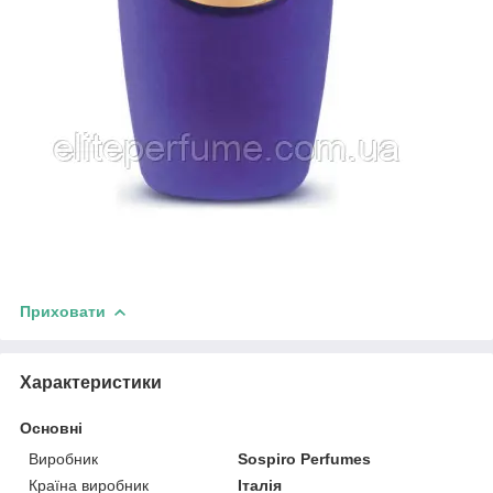
Приховати
Характеристики
Основні
Виробник
Sospiro Perfumes
Країна виробник
Італія