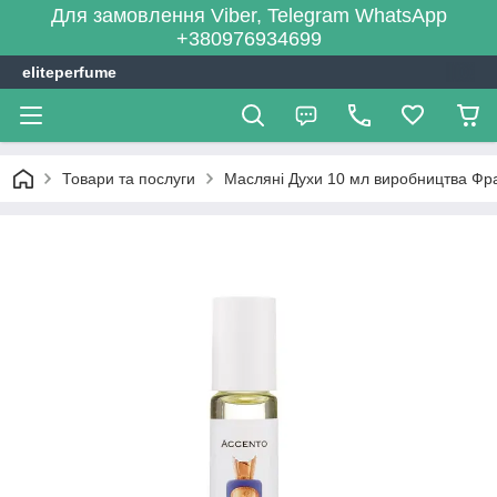
Для замовлення Viber, Telegram WhatsApp
+380976934699
eliteperfume
Товари та послуги
Масляні Духи 10 мл виробництва Фра