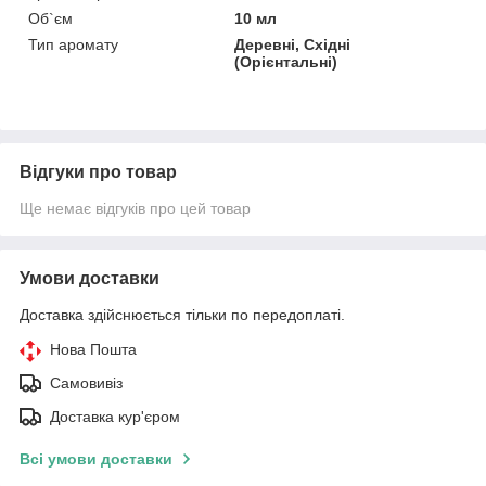
Об`єм
10 мл
Тип аромату
Деревні, Східні
(Орієнтальні)
Відгуки про товар
Ще немає відгуків про цей товар
Умови доставки
Доставка здійснюється тільки по передоплаті.
Нова Пошта
Самовивіз
Доставка кур'єром
Всі умови доставки