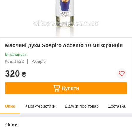
Масляні духи Sospiro Accento 10 мл Франція
В наявності
Код: 1622
Роздріб
320
₴
Купити
Опис
Характеристики
Відгуки про товар
Доставка
Опис