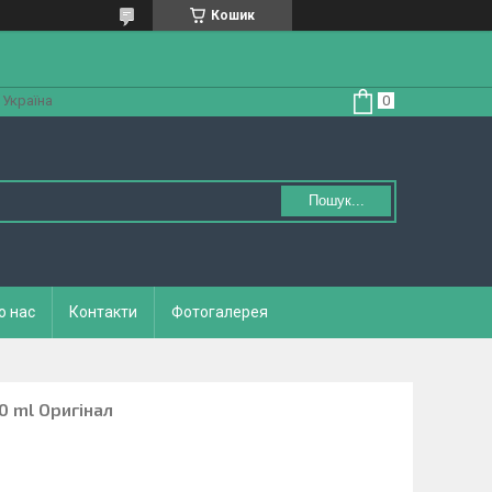
Кошик
 Україна
Пошук...
о нас
Контакти
Фотогалерея
50 ml Оригінал