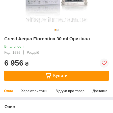
Creed Acqua Fiorentina 30 ml Оригінал
В наявності
Код: 1595
Роздріб
6 956
₴
Купити
Опис
Характеристики
Відгуки про товар
Доставка
Опис