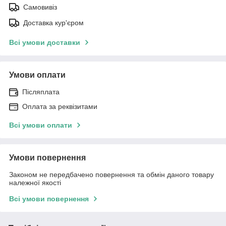
Самовивіз
Доставка кур'єром
Всі умови доставки
Умови оплати
Післяплата
Оплата за реквізитами
Всі умови оплати
Умови повернення
Законом не передбачено повернення та обмін даного товару
належної якості
Всі умови повернення