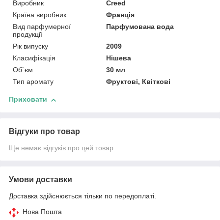
Виробник
Creed
Країна виробник
Франція
Вид парфумерної
Парфумована вода
продукції
Рік випуску
2009
Класифікація
Нішева
Об`єм
30 мл
Тип аромату
Фруктові, Квіткові
Приховати
Відгуки про товар
Ще немає відгуків про цей товар
Умови доставки
Доставка здійснюється тільки по передоплаті.
Нова Пошта