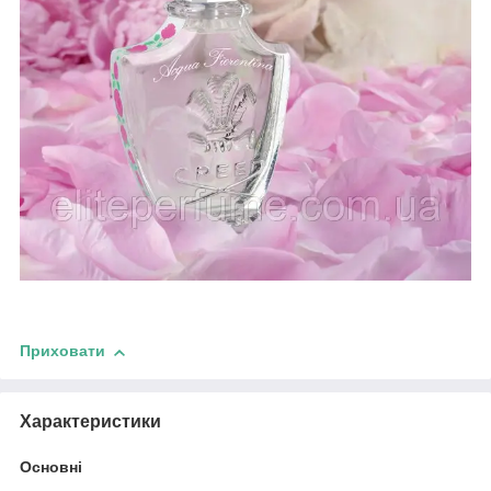
Приховати
Характеристики
Основні