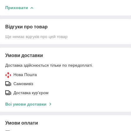
Приховати
Відгуки про товар
Ще немає відгуків про цей товар
Умови доставки
Доставка здійснюється тільки по передоплаті.
Нова Пошта
Самовивіз
Доставка кур'єром
Всі умови доставки
Умови оплати