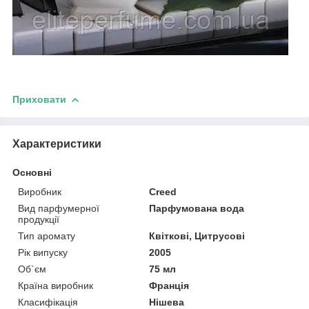
Приховати
Характеристики
Основні
Виробник
Creed
Вид парфумерної
Парфумована вода
продукції
Тип аромату
Квіткові, Цитрусові
Рік випуску
2005
Об`єм
75 мл
Країна виробник
Франція
Класифікація
Нішева