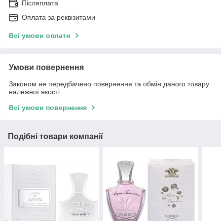
Післяплата
Оплата за реквізитами
Всі умови оплати
Умови повернення
Законом не передбачено повернення та обмін даного товару
належної якості
Всі умови повернення
Подібні товари компанії