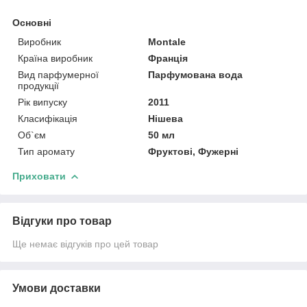
Основні
Виробник
Montale
Країна виробник
Франція
Вид парфумерної
Парфумована вода
продукції
Рік випуску
2011
Класифікація
Нішева
Об`єм
50 мл
Тип аромату
Фруктові, Фужерні
Приховати
Відгуки про товар
Ще немає відгуків про цей товар
Умови доставки