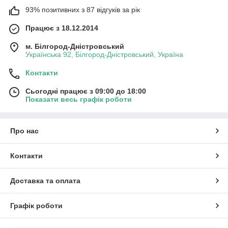
93% позитивних з 87 відгуків за рік
Працює з 18.12.2014
м. Білгород-Дністровський
Українська 92, Білгород-Дністровський, Україна
Контакти
Сьогодні працює з 09:00 до 18:00
Показати весь графік роботи
Про нас
Контакти
Доставка та оплата
Графік роботи