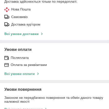
Доставка здійснюється тільки по передоплаті.
Нова Пошта
Самовивіз
Доставка кур'єром
Всі умови доставки
Умови оплати
Післяплата
Оплата за реквізитами
Всі умови оплати
Умови повернення
Законом не передбачено повернення та обмін даного товару
належної якості