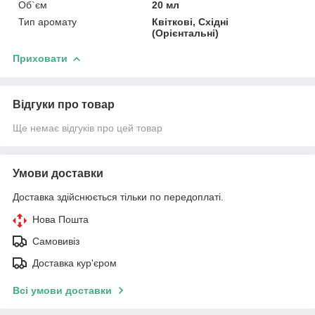
Об`єм
20 мл
Тип аромату
Квіткові, Східні
(Орієнтальні)
Приховати
Відгуки про товар
Ще немає відгуків про цей товар
Умови доставки
Доставка здійснюється тільки по передоплаті.
Нова Пошта
Самовивіз
Доставка кур'єром
Всі умови доставки