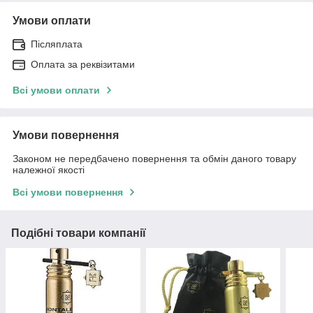
Умови оплати
Післяплата
Оплата за реквізитами
Всі умови оплати
Умови повернення
Законом не передбачено повернення та обмін даного товару
належної якості
Всі умови повернення
Подібні товари компанії