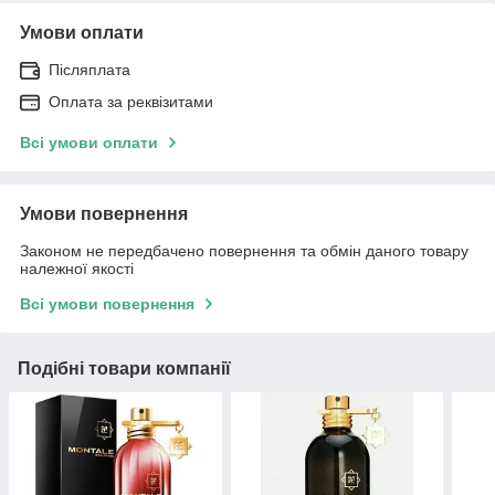
Умови оплати
Післяплата
Оплата за реквізитами
Всі умови оплати
Умови повернення
Законом не передбачено повернення та обмін даного товару
належної якості
Всі умови повернення
Подібні товари компанії