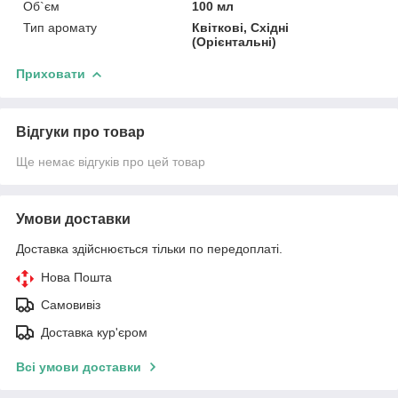
Об`єм
100 мл
Тип аромату
Квіткові, Східні
(Орієнтальні)
Приховати
Відгуки про товар
Ще немає відгуків про цей товар
Умови доставки
Доставка здійснюється тільки по передоплаті.
Нова Пошта
Самовивіз
Доставка кур'єром
Всі умови доставки