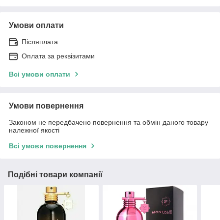
Умови оплати
Післяплата
Оплата за реквізитами
Всі умови оплати
Умови повернення
Законом не передбачено повернення та обмін даного товару
належної якості
Всі умови повернення
Подібні товари компанії