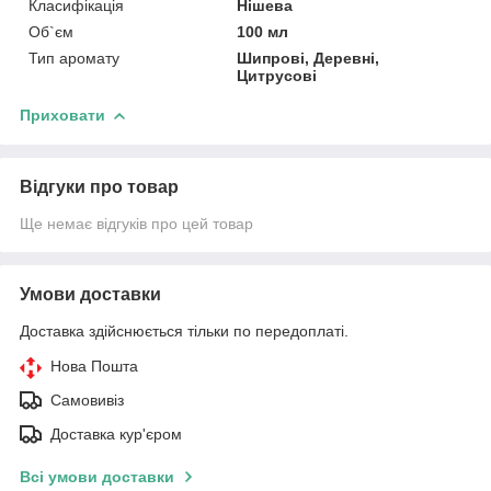
Класифікація
Нішева
Об`єм
100 мл
Тип аромату
Шипрові, Деревні,
Цитрусові
Приховати
Відгуки про товар
Ще немає відгуків про цей товар
Умови доставки
Доставка здійснюється тільки по передоплаті.
Нова Пошта
Самовивіз
Доставка кур'єром
Всі умови доставки