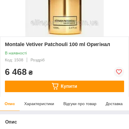
Montale Vetiver Patchouli 100 ml Оригінал
В наявності
Код: 1508
Роздріб
6 468
₴
Купити
Опис
Характеристики
Відгуки про товар
Доставка
Опис