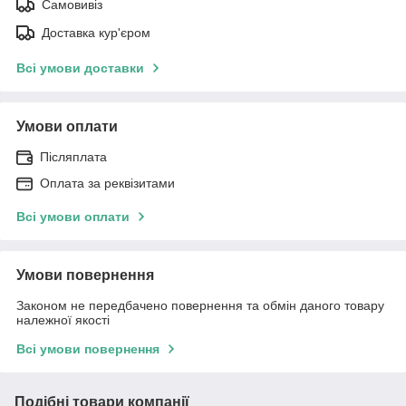
Самовивіз
Доставка кур'єром
Всі умови доставки
Умови оплати
Післяплата
Оплата за реквізитами
Всі умови оплати
Умови повернення
Законом не передбачено повернення та обмін даного товару
належної якості
Всі умови повернення
Подібні товари компанії