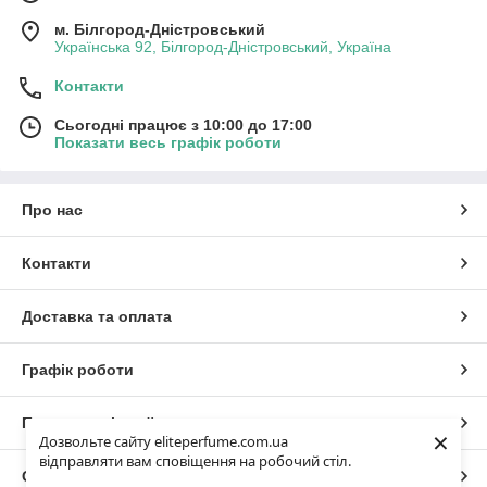
м. Білгород-Дністровський
Українська 92, Білгород-Дністровський, Україна
Контакти
Сьогодні працює з 10:00 до 17:00
Показати весь графік роботи
Про нас
Контакти
Доставка та оплата
Графік роботи
Повна версія сайту
×
Дозвольте сайту eliteperfume.com.ua
відправляти вам сповіщення на робочий стіл.
Сайт створено на маркетплейсі
Prom.ua