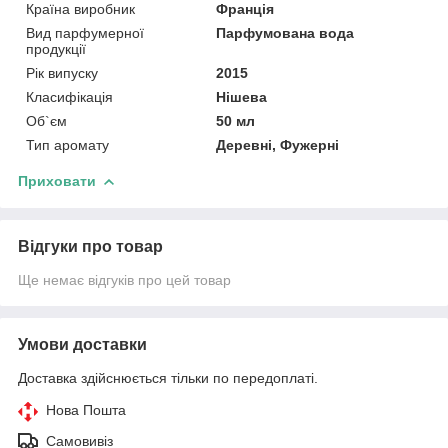
Країна виробник
Франція
Вид парфумерної
Парфумована вода
продукції
Рік випуску
2015
Класифікація
Нішева
Об`єм
50 мл
Тип аромату
Деревні, Фужерні
Приховати
Відгуки про товар
Ще немає відгуків про цей товар
Умови доставки
Доставка здійснюється тільки по передоплаті.
Нова Пошта
Самовивіз