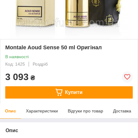
Montale Aoud Sense 50 ml Оригінал
В наявності
Код: 1425
Роздріб
3 093
₴
Купити
Опис
Характеристики
Відгуки про товар
Доставка
Опис