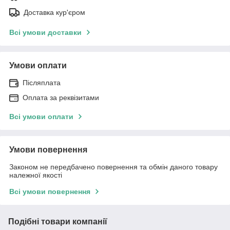
Доставка кур'єром
Всі умови доставки
Умови оплати
Післяплата
Оплата за реквізитами
Всі умови оплати
Умови повернення
Законом не передбачено повернення та обмін даного товару
належної якості
Всі умови повернення
Подібні товари компанії