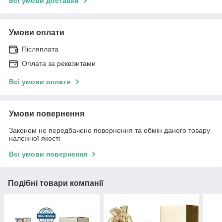
Всі умови доставки
Умови оплати
Післяплата
Оплата за реквізитами
Всі умови оплати
Умови повернення
Законом не передбачено повернення та обмін даного товару
належної якості
Всі умови повернення
Подібні товари компанії