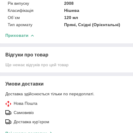
Рік випуску
2008
Класифікація
Нішева
Об`єм
120 мл
Тип аромату
Пряні, Східні (Орієнтальні)
Приховати
Відгуки про товар
Ще немає відгуків про цей товар
Умови доставки
Доставка здійснюється тільки по передоплаті.
Нова Пошта
Самовивіз
Доставка кур'єром