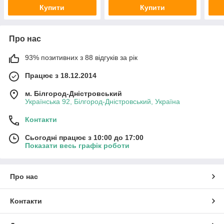
Купити
Купити
Про нас
93% позитивних з 88 відгуків за рік
Працює з 18.12.2014
м. Білгород-Дністровський
Українська 92, Білгород-Дністровський, Україна
Контакти
Сьогодні працює з 10:00 до 17:00
Показати весь графік роботи
Про нас
Контакти