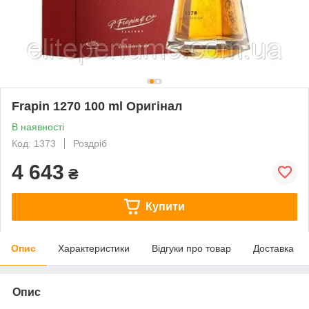
Frapin 1270 100 ml Оригінал
В наявності
Код: 1373
Роздріб
4 643
₴
Купити
Опис
Характеристики
Відгуки про товар
Доставка
Опис