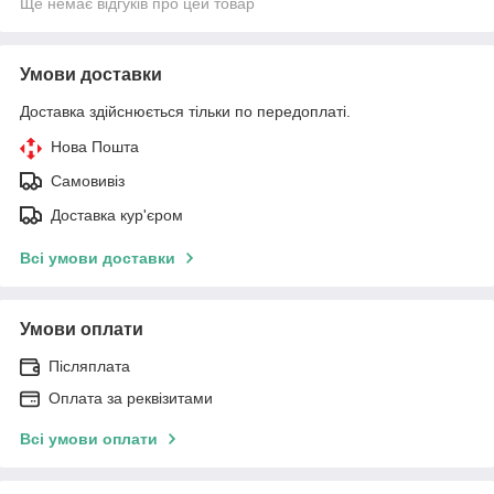
Ще немає відгуків про цей товар
Умови доставки
Доставка здійснюється тільки по передоплаті.
Нова Пошта
Самовивіз
Доставка кур'єром
Всі умови доставки
Умови оплати
Післяплата
Оплата за реквізитами
Всі умови оплати