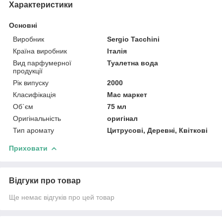
Характеристики
Основні
Виробник
Sergio Tacchini
Країна виробник
Італія
Вид парфумерної
Туалетна вода
продукції
Рік випуску
2000
Класифікація
Мас маркет
Об`єм
75 мл
Оригінальність
оригінал
Тип аромату
Цитрусові, Деревні, Квіткові
Приховати
Відгуки про товар
Ще немає відгуків про цей товар