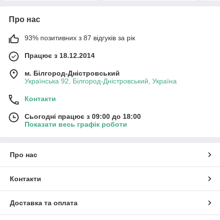
Про нас
93% позитивних з 87 відгуків за рік
Працює з 18.12.2014
м. Білгород-Дністровський
Українська 92, Білгород-Дністровський, Україна
Контакти
Сьогодні працює з 09:00 до 18:00
Показати весь графік роботи
Про нас
Контакти
Доставка та оплата