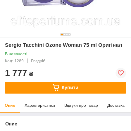
Sergio Tacchini Ozone Woman 75 ml Оригінал
В наявності
Код: 1289
Роздріб
1 777
₴
Купити
Опис
Характеристики
Відгуки про товар
Доставка
Опис