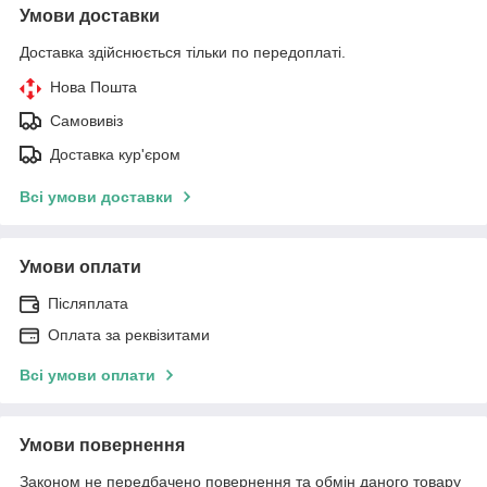
Умови доставки
Доставка здійснюється тільки по передоплаті.
Нова Пошта
Самовивіз
Доставка кур'єром
Всі умови доставки
Умови оплати
Післяплата
Оплата за реквізитами
Всі умови оплати
Умови повернення
Законом не передбачено повернення та обмін даного товару