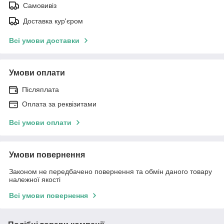
Самовивіз
Доставка кур'єром
Всі умови доставки
Умови оплати
Післяплата
Оплата за реквізитами
Всі умови оплати
Умови повернення
Законом не передбачено повернення та обмін даного товару
належної якості
Всі умови повернення