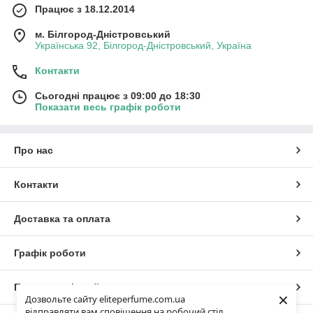
Працює з 18.12.2014
м. Білгород-Дністровський
Українська 92, Білгород-Дністровський, Україна
Контакти
Сьогодні працює з 09:00 до 18:30
Показати весь графік роботи
Про нас
Контакти
Доставка та оплата
Графік роботи
Повна версія сайту
×
Дозвольте сайту eliteperfume.com.ua
відправляти вам сповіщення на робочий стіл.