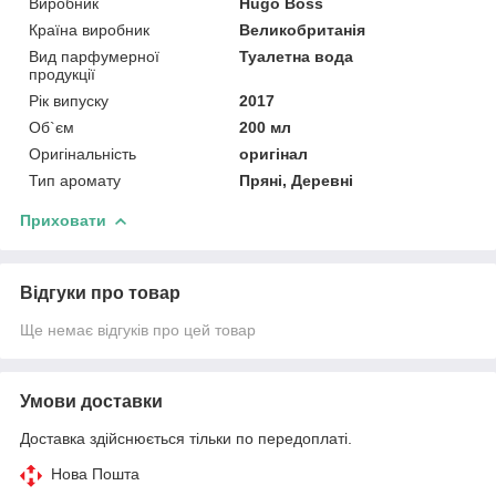
Виробник
Hugo Boss
Країна виробник
Великобританія
Вид парфумерної
Туалетна вода
продукції
Рік випуску
2017
Об`єм
200 мл
Оригінальність
оригінал
Тип аромату
Пряні, Деревні
Приховати
Відгуки про товар
Ще немає відгуків про цей товар
Умови доставки
Доставка здійснюється тільки по передоплаті.
Нова Пошта