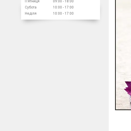
Пʼятниця
09:00
18:00
Субота
10:00
17:00
Неділя
10:00
17:00