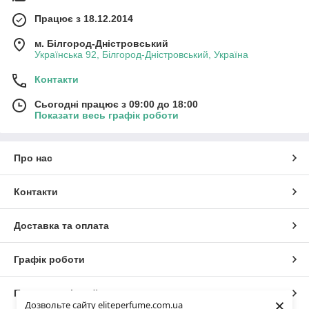
Працює з 18.12.2014
м. Білгород-Дністровський
Українська 92, Білгород-Дністровський, Україна
Контакти
Сьогодні працює з 09:00 до 18:00
Показати весь графік роботи
Про нас
Контакти
Доставка та оплата
Графік роботи
Повна версія сайту
×
Дозвольте сайту eliteperfume.com.ua