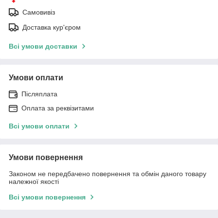
Самовивіз
Доставка кур'єром
Всі умови доставки
Умови оплати
Післяплата
Оплата за реквізитами
Всі умови оплати
Умови повернення
Законом не передбачено повернення та обмін даного товару
належної якості
Всі умови повернення