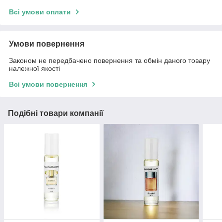
Всі умови оплати
Умови повернення
Законом не передбачено повернення та обмін даного товару
належної якості
Всі умови повернення
Подібні товари компанії