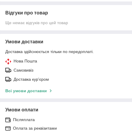
Відгуки про товар
Ще немає відгуків про цей товар
Умови доставки
Доставка здійснюється тільки по передоплаті.
Нова Пошта
Самовивіз
Доставка кур'єром
Всі умови доставки
Умови оплати
Післяплата
Оплата за реквізитами