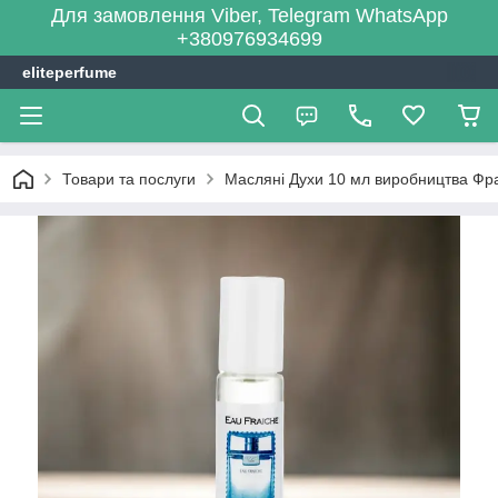
Для замовлення Viber, Telegram WhatsApp
+380976934699
eliteperfume
Товари та послуги
Масляні Духи 10 мл виробництва Фра