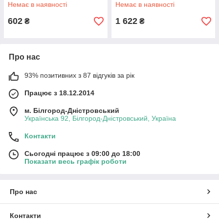
Немає в наявності
Немає в наявності
602
1 622
₴
₴
Про нас
93% позитивних з 87 відгуків за рік
Працює з 18.12.2014
м. Білгород-Дністровський
Українська 92, Білгород-Дністровський, Україна
Контакти
Сьогодні працює з 09:00 до 18:00
Показати весь графік роботи
Про нас
Контакти