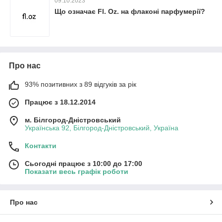
09.10.2023
Що означає Fl. Oz. на флаконі парфумерії?
Про нас
93% позитивних з 89 відгуків за рік
Працює з 18.12.2014
м. Білгород-Дністровський
Українська 92, Білгород-Дністровський, Україна
Контакти
Сьогодні працює з 10:00 до 17:00
Показати весь графік роботи
Про нас